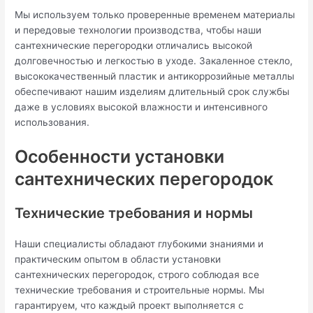
Мы используем только проверенные временем материалы
и передовые технологии производства, чтобы наши
сантехнические перегородки отличались высокой
долговечностью и легкостью в уходе. Закаленное стекло,
высококачественный пластик и антикоррозийные металлы
обеспечивают нашим изделиям длительный срок службы
даже в условиях высокой влажности и интенсивного
использования.
Особенности установки
сантехнических перегородок
Технические требования и нормы
Наши специалисты обладают глубокими знаниями и
практическим опытом в области установки
сантехнических перегородок, строго соблюдая все
технические требования и строительные нормы. Мы
гарантируем, что каждый проект выполняется с