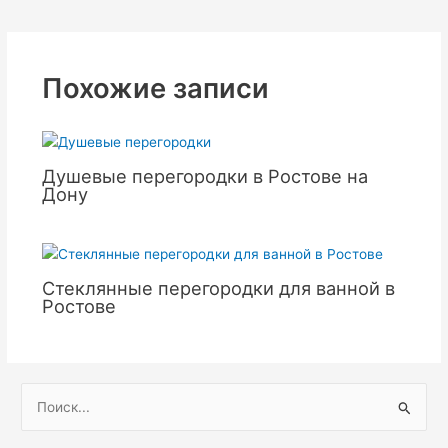
Похожие записи
Душевые перегородки в Ростове на
Дону
Стеклянные перегородки для ванной в
Ростове
П
о