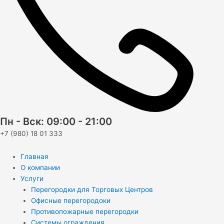
Пн - Вск: 09:00 - 21:00
+7 (980) 18 01 333
Главная
О компании
Услуги
Перегородки для Торговых Центров
Офисные перегородоки
Противопожарные перегородки
Системы ограждения