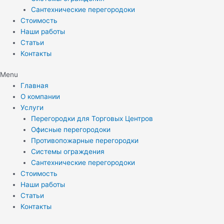
Сантехнические перегородоки
Стоимость
Наши работы
Статьи
Контакты
Menu
Главная
О компании
Услуги
Перегородки для Торговых Центров
Офисные перегородоки
Противопожарные перегородки
Системы ограждения
Сантехнические перегородоки
Стоимость
Наши работы
Статьи
Контакты