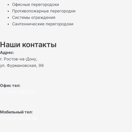
Офисные перегородоки
Противопожарные перегородки
Системы ограждения
Сантехнические перегородоки
Наши контакты
Адрес:
г. Ростов-на-Дону,
ул. Фурмановская, 96
Офис тел:
+7 (980) 1801 333
Мобильный тел:
+7 (928) 160 86 86