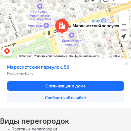
Виды перегородок
Торговые перегородки