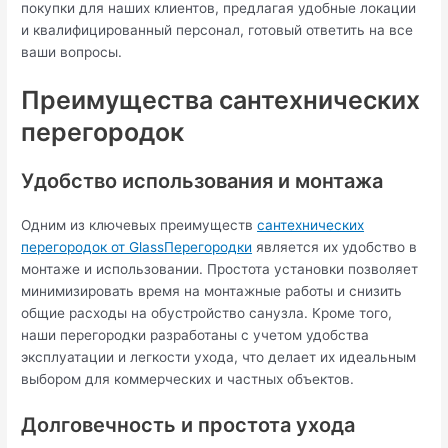
покупки для наших клиентов, предлагая удобные локации
и квалифицированный персонал, готовый ответить на все
ваши вопросы.
Преимущества сантехнических
перегородок
Удобство использования и монтажа
Одним из ключевых преимуществ
сантехнических
перегородок от GlassПерегородки
является их удобство в
монтаже и использовании. Простота установки позволяет
минимизировать время на монтажные работы и снизить
общие расходы на обустройство санузла. Кроме того,
наши перегородки разработаны с учетом удобства
эксплуатации и легкости ухода, что делает их идеальным
выбором для коммерческих и частных объектов.
Долговечность и простота ухода