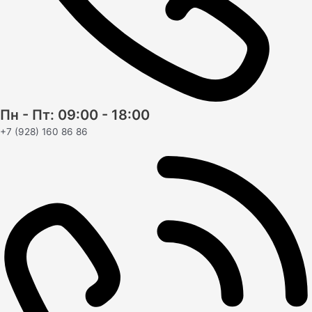
Пн - Пт: 09:00 - 18:00
+7 (928) 160 86 86