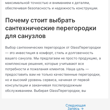
максимальной точностью и вниманием к деталям,
обеспечивая безопасность и надежность конструкции.
Почему стоит выбрать
сантехнические перегородки
для санузлов
Выбор сантехнических перегородок от GlassПерегородки
— это инвестиция в комфорт, стиль и долговечность
вашего санузла. Мы предлагаем не просто продукцию, а
комплексные решения, которые учитывают все
потребности и пожелания клиентов. Наша цель —
предоставить вам не только качественные перегородки,
но и высокий уровень сервиса, начиная от первой
консультации и заканчивая послепродажным
обслуживанием. Выбирая GlassПерегородки, вы
Следующая
Запись
→