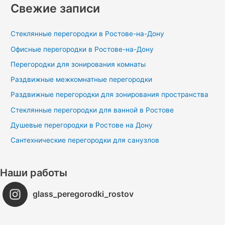
Свежие записи
и
с
Стеклянные перегородки в Ростове-на-Дону
к
Офисные перегородки в Ростове-на-Дону
:
Перегородки для зонирования комнаты
Раздвижные межкомнатные перегородки
Раздвижные перегородки для зонирования пространства
Стеклянные перегородки для ванной в Ростове
Душевые перегородки в Ростове на Дону
Сантехнические перегородки для санузлов
Наши работы
glass_peregorodki_rostov