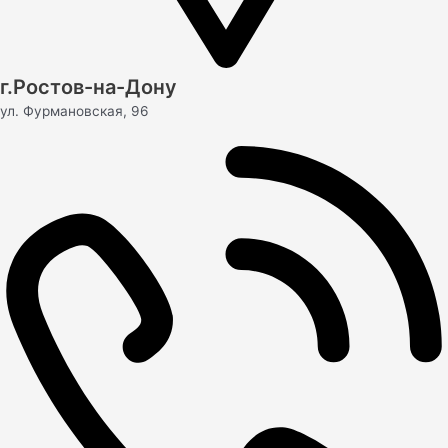
г.Ростов-на-Дону
ул. Фурмановская, 96