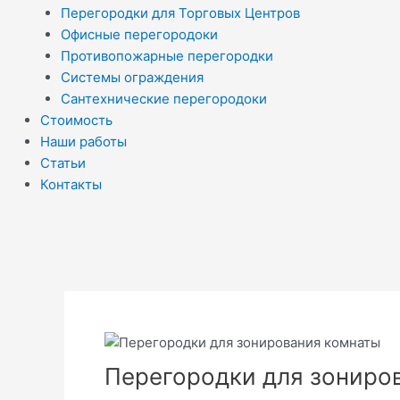
Перегородки для Торговых Центров
Офисные перегородоки
Противопожарные перегородки
Системы ограждения
Сантехнические перегородоки
Стоимость
Наши работы
Статьи
Контакты
Перегородки для зониро