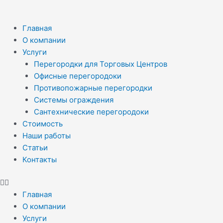
Menu
Главная
О компании
Услуги
Перегородки для Торговых Центров
Офисные перегородоки
Противопожарные перегородки
Системы ограждения
Сантехнические перегородоки
Стоимость
Наши работы
Статьи
Контакты
Главная
О компании
Услуги