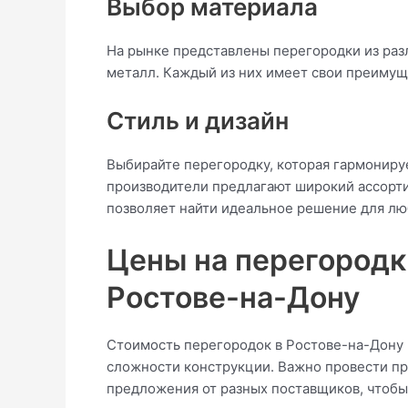
Выбор материала
На рынке представлены перегородки из разл
металл. Каждый из них имеет свои преимущ
Стиль и дизайн
Выбирайте перегородку, которая гармонир
производители предлагают широкий ассорт
позволяет найти идеальное решение для лю
Цены на перегородк
Ростове-на-Дону
Стоимость перегородок в Ростове-на-Дону в
сложности конструкции. Важно провести пр
предложения от разных поставщиков, чтобы