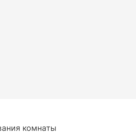
вания комнаты