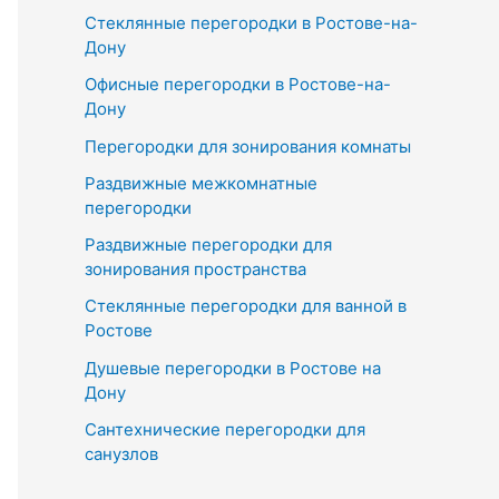
Стеклянные перегородки в Ростове-на-
к
Дону
:
Офисные перегородки в Ростове-на-
Дону
Перегородки для зонирования комнаты
Раздвижные межкомнатные
перегородки
Раздвижные перегородки для
зонирования пространства
Стеклянные перегородки для ванной в
Ростове
Душевые перегородки в Ростове на
Дону
Сантехнические перегородки для
санузлов