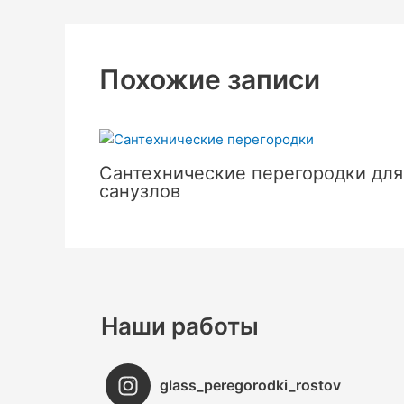
Похожие записи
Сантехнические перегородки для
санузлов
Наши работы
glass_peregorodki_rostov