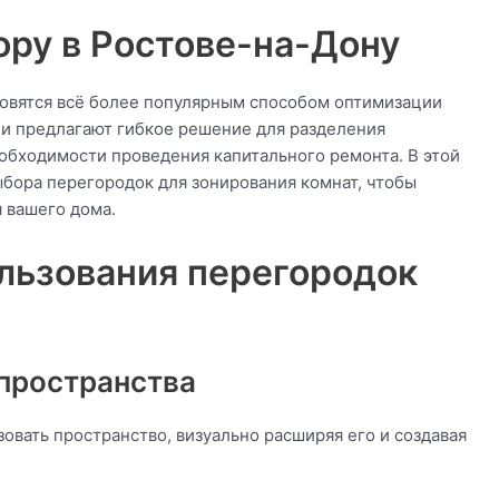
ору в Ростове-на-Дону
овятся всё более популярным способом оптимизации
ни предлагают гибкое решение для разделения
бходимости проведения капитального ремонта. В этой
бора перегородок для зонирования комнат, чтобы
 вашего дома.
льзования перегородок
пространства
вать пространство, визуально расширяя его и создавая