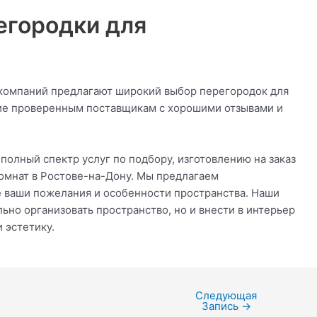
егородки для
 компаний предлагают широкий выбор перегородок для
ние проверенным поставщикам с хорошими отзывами и
олный спектр услуг по подбору, изготовлению на заказ
омнат в Ростове-на-Дону. Мы предлагаем
 ваши пожелания и особенности пространства. Наши
ьно организовать пространство, но и внести в интерьер
 эстетику.
Следующая
Запись
→