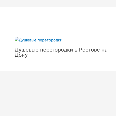
Душевые перегородки в Ростове на
Дону