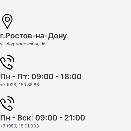
Перейти
Post
к
navigation
содержимому
г.Ростов-на-Дону
ул. Фурмановская, 96
Пн - Пт: 09:00 - 18:00
+7 (928) 160 86 86
Пн - Вск: 09:00 - 21:00
+7 (980) 18 01 333