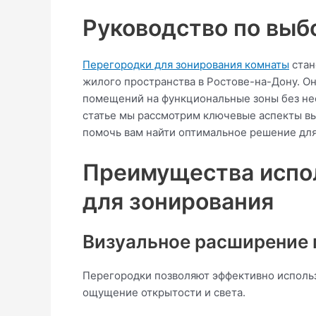
Руководство по выб
Перегородки для зонирования комнаты
стан
жилого пространства в Ростове-на-Дону. О
помещений на функциональные зоны без нео
статье мы рассмотрим ключевые аспекты вы
помочь вам найти оптимальное решение для
Преимущества испо
для зонирования
Визуальное расширение 
Перегородки позволяют эффективно использо
ощущение открытости и света.