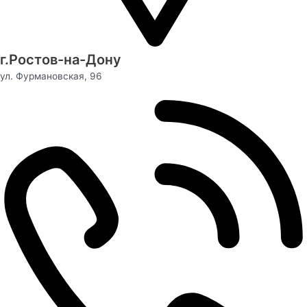
г.Ростов-на-Дону
ул. Фурмановская, 96