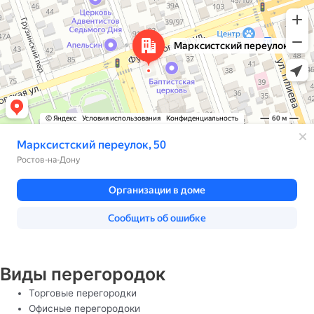
Виды перегородок
Торговые перегородки
Офисные перегородоки