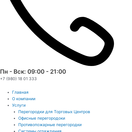
Пн - Вск: 09:00 - 21:00
+7 (980) 18 01 333
Главная
О компании
Услуги
Перегородки для Торговых Центров
Офисные перегородоки
Противопожарные перегородки
Системы ограждения