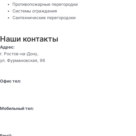
Противопожарные перегородки
Системы ограждения
Сантехнические перегородоки
Наши контакты
Адрес:
г. Ростов-на-Дону,
ул. Фурмановская, 96
Офис тел:
+7 (980) 1801 333
Мобильный тел:
+7 (928) 160 86 86
Email: