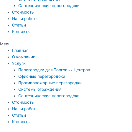
Сантехнические перегородоки
Стоимость
Наши работы
Статьи
Контакты
Menu
Главная
О компании
Услуги
Перегородки для Торговых Центров
Офисные перегородоки
Противопожарные перегородки
Системы ограждения
Сантехнические перегородоки
Стоимость
Наши работы
Статьи
Контакты