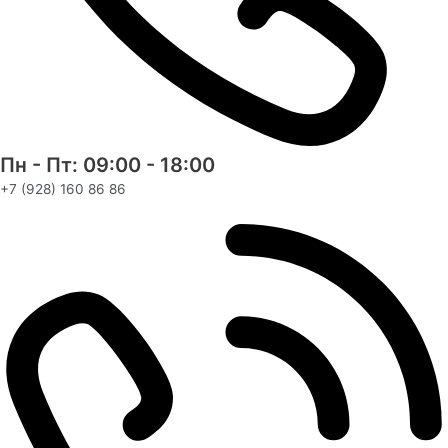
Пн - Пт: 09:00 - 18:00
+7 (928) 160 86 86